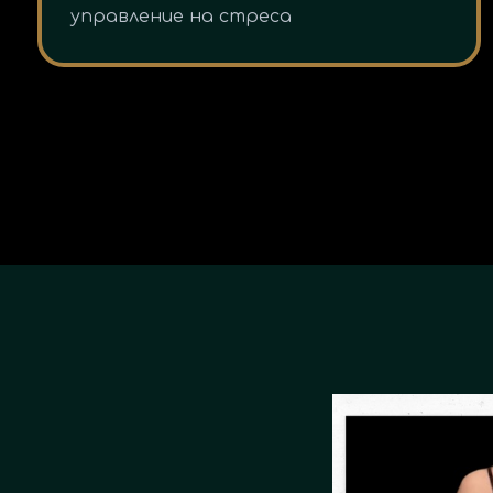
управление на стреса