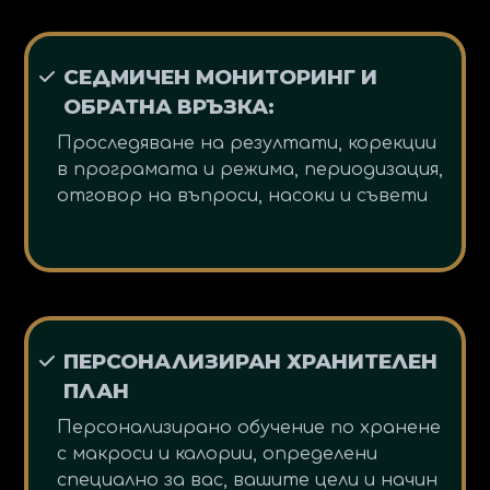
СЕДМИЧЕН МОНИТОРИНГ И
ОБРАТНА ВРЪЗКА:
Проследяване на резултати, корекции
в програмата и режима, периодизация,
отговор на въпроси, насоки и съвети
ПЕРСОНАЛИЗИРАН ХРАНИТЕЛЕН
ПЛАН
Персонализирано обучение по хранене
с макроси и калории, определени
специално за вас, вашите цели и начин