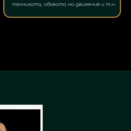
техниката, обхвата на движение и т.н.