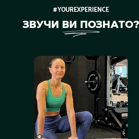
#YOUREXPERIENCE
ЗВУЧИ ВИ ПОЗНАТО