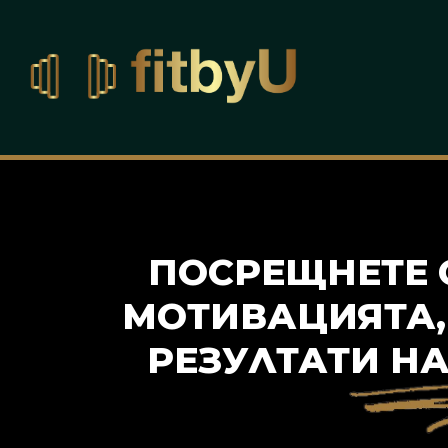
ПОСРЕЩНЕТЕ 
МОТИВАЦИЯТА,
РЕЗУЛТАТИ Н